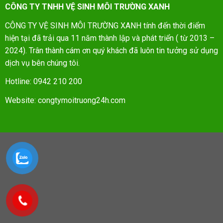
CÔNG TY TNHH VỆ SINH MÔI TRƯỜNG XANH
CÔNG TY VỆ SINH MÔI TRƯỜNG XANH tính đến thời điểm
hiện tại đã trải qua 11 năm thành lập và phát triển ( từ 2013 –
2024). Trân thành cám ơn quý khách đã luôn tin tưởng sử dụng
dịch vụ bên chúng tôi.
Hotline: 0942 210 200
Website: congtymoitruong24h.com