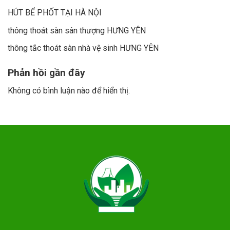
HÚT BỂ PHỐT TẠI HÀ NỘI
thông thoát sàn sân thượng HƯNG YÊN
thông tắc thoát sàn nhà vệ sinh HƯNG YÊN
Phản hồi gần đây
Không có bình luận nào để hiển thị.