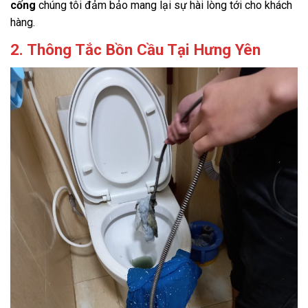
cống
chúng tôi đảm bảo mang lại sự hài lòng tới cho khách
hàng.
2. Thông Tắc Bồn Cầu Tại Hưng Yên